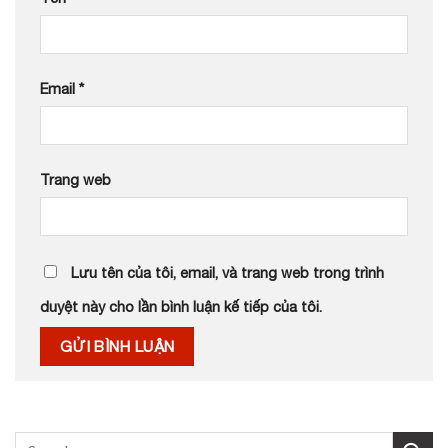
Email
*
Trang web
Lưu tên của tôi, email, và trang web trong trình
duyệt này cho lần bình luận kế tiếp của tôi.