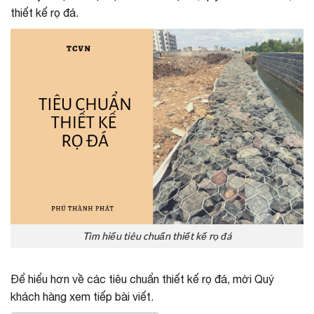
thiết kế rọ đá.
Tìm hiểu tiêu chuẩn thiết kế rọ đá
Để hiểu hơn về các tiêu chuẩn thiết kế rọ đá, mời Quý
khách hàng xem tiếp bài viết.