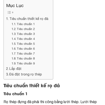
Mục Lục
Tiêu chuẩn thiết kế rọ đá
Tiêu chuẩn 1
Tiêu chuẩn 2
Tiêu chuẩn 3
Tiêu chuẩn 4
Tiêu chuẩn 5
Tiêu chuẩn 6
Tiêu chuẩn 7
Tiêu chuẩn 8
Tiêu chuẩn 9
Lắp đặt
Đá đặt trong rọ thép
Tiêu chuẩn thiết kế rọ đá
Tiêu chuẩn 1
Rọ thép đựng đá phải thi công bằng lưới thép. Lưới thép