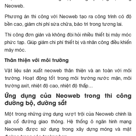
Neoweb.
Phương án thi công với Neoweb tạo ra công trình có độ
bền cao, giảm chi phí sửa chữa, bảo trì trong tương lai.
Thi công đơn giản và không đòi hỏi nhiều thiết bị máy móc
phức tạp. Giúp giảm chi phí thiết bị và nhân công điều khiển
máy móc.
Thân thiện với môi trường
Vật liệu sản xuất neoweb thân thiện và an toàn với môi
trường. Hoạt động tốt trong môi trường nước mặn, môi
trường axit, nhiệt độ cao, nhiệt độ thấp…
Ứng dụng của Neoweb trong thi công
đường bộ, đường sắt
Một trong những ứng dụng vượt trội của Neoweb chính là
gia cố đường giao thông. Hệ thống ô ngăn hình mạng
Neoweb được sử dụng trong xây dựng móng và mặt