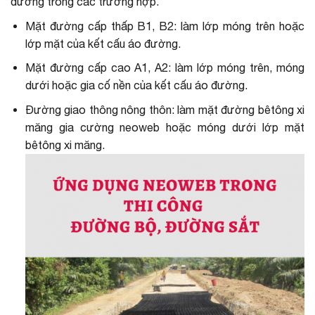
đường trong các trường hợp.
Mặt đường cấp thấp B1, B2: làm lớp móng trên hoặc
lớp mặt của kết cấu áo đường.
Mặt đường cấp cao A1, A2: làm lớp móng trên, móng
dưới hoặc gia cố nền của kết cấu áo đường.
Đường giao thông nông thôn: làm mặt đường bêtông xi
măng gia cường neoweb hoặc móng dưới lớp mặt
bêtông xi măng.