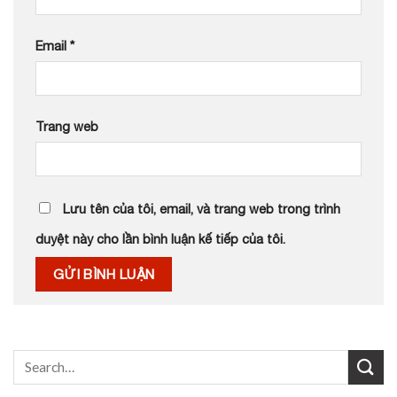
Email
*
Trang web
Lưu tên của tôi, email, và trang web trong trình
duyệt này cho lần bình luận kế tiếp của tôi.