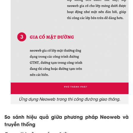
Ứng dụng Neoweb trong thi công đường giao thông.
So sánh hiệu quả giữa phương pháp Neoweb và
truyền thống