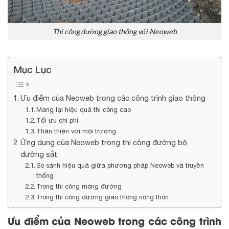
Thi công đường giao thông với Neoweb
Mục Lục
Ưu điểm của Neoweb trong các công trình giao thông
Mang lại hiệu quả thi công cao
Tối ưu chi phí
Thân thiện với môi trường
Ứng dụng của Neoweb trong thi công đường bộ,
đường sắt
So sánh hiệu quả giữa phương pháp Neoweb và truyền
thống
Trong thi công móng đường
Trong thi công đường giao thông nông thôn
Ưu điểm của Neoweb trong các công trình