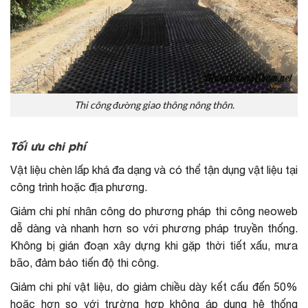
Thi công đường giao thông nông thôn.
Tối ưu chi phí
Vật liệu chèn lấp khá đa dạng và có thể tận dụng vật liệu tại
công trình hoặc địa phương.
Giảm chi phí nhân công do phương pháp thi công neoweb
dễ dàng và nhanh hơn so với phương pháp truyền thống.
Không bị gián đoạn xây dựng khi gặp thời tiết xấu, mưa
bão, đảm bảo tiến độ thi công.
Giảm chi phí vật liệu, do giảm chiều dày kết cấu đến 50%
hoặc hơn so với trường hợp không áp dụng hệ thống