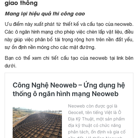
giao thông
Mang lại hiệu quả thi công cao
Ưu điểm này xuất phát từ thiết kế và cấu tạo của neoweb.
Các ô ngăn hình mạng cho phép việc chèn lấp vật liệu, điều
này giúp việc phân bổ tải trọng rộng hơn trên nền đất yếu,
sự ổn định nền móng cho các mặt đường.
Bạn có thể xem chi tiết cấu tạo của neoweb tại link bên
dưới.