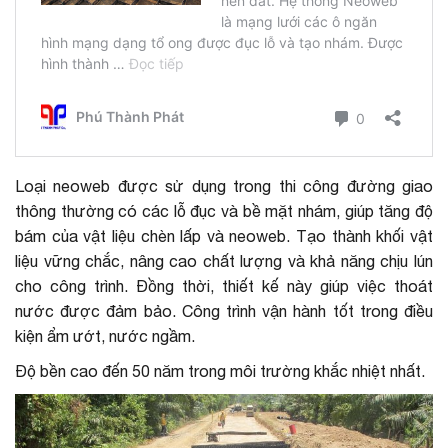
Loại neoweb được sử dụng trong thi công đường giao
thông thường có các lỗ đục và bề mặt nhám, giúp tăng độ
bám của vật liệu chèn lấp và neoweb. Tạo thành khối vật
liệu vững chắc, nâng cao chất lượng và khả năng chịu lún
cho công trình. Đồng thời, thiết kế này giúp việc thoát
nước được đảm bảo. Công trình vận hành tốt trong điều
kiện ẩm ướt, nước ngầm.
Độ bền cao đến 50 năm trong môi trường khắc nhiệt nhất.