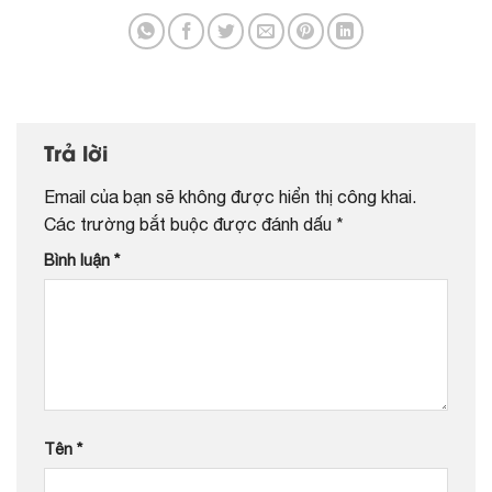
Trả lời
Email của bạn sẽ không được hiển thị công khai.
Các trường bắt buộc được đánh dấu
*
Bình luận
*
Tên
*