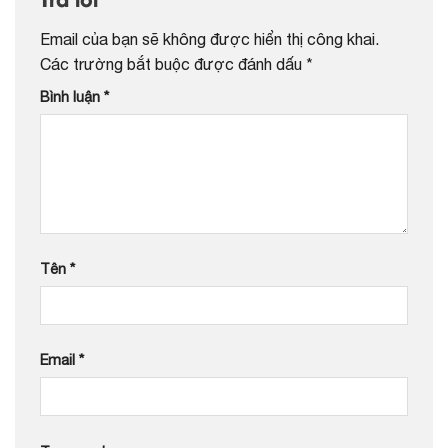
Trả lời
Email của bạn sẽ không được hiển thị công khai.
Các trường bắt buộc được đánh dấu
*
Bình luận
*
Tên
*
Email
*