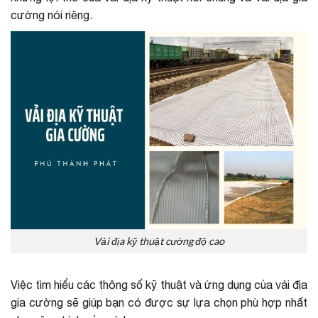
cường nói riêng.
Vải địa kỹ thuật cường độ cao
Việc tìm hiểu các thông số kỹ thuật và ứng dụng của vải địa
gia cường sẽ giúp bạn có được sự lựa chọn phù hợp nhất